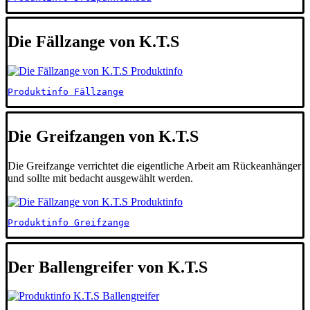
Die Fällzange von K.T.S
Produktinfo Fällzange
Die Greifzangen von K.T.S
Die Greifzange verrichtet die eigentliche Arbeit am Rückeanhänger
und sollte mit bedacht ausgewählt werden.
Produktinfo Greifzange
Der Ballengreifer von K.T.S