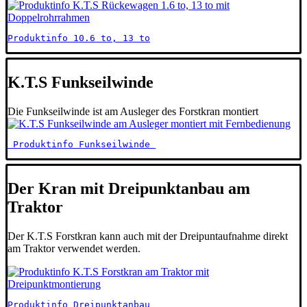
Produktinfo 10.6 to, 13 to
K.T.S Funkseilwinde
Die Funkseilwinde ist am Ausleger des Forstkran montiert
 Produktinfo Funkseilwinde 
Der Kran mit Dreipunktanbau am
Traktor
Der K.T.S Forstkran kann auch mit der Dreipuntaufnahme direkt
am Traktor verwendet werden.
Produktinfo Dreipunktanbau