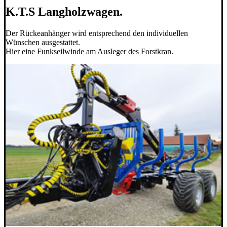
K.T.S Langholzwagen.
Der Rückeanhänger wird entsprechend den individuellen
Wünschen ausgestattet.
Hier eine Funkseilwinde am Ausleger des Forstkran.